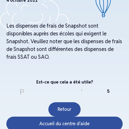
4 octobre 2022
Les dispenses de frais de Snapshot sont
disponibles auprès des écoles qui exigent le
Snapshot. Veuillez noter que les dispenses de frais
de Snapshot sont différentes des dispenses de
frais SSAT ou SAO.
Est-ce que cela a été utile?
Pouce en l'air
5
Retour
Accueil du centre d'aide