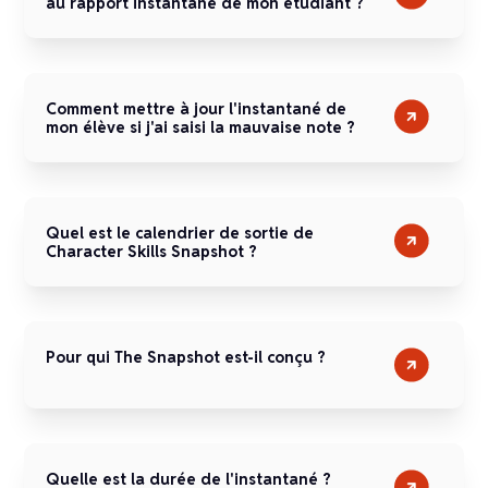
au rapport instantané de mon étudiant ?
Comment mettre à jour l'instantané de
mon élève si j'ai saisi la mauvaise note ?
Quel est le calendrier de sortie de
Character Skills Snapshot ?
Pour qui The Snapshot est-il conçu ?
Quelle est la durée de l'instantané ?