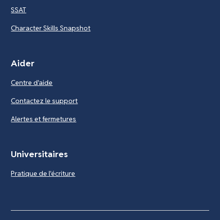
SSAT
Character Skills Snapshot
Aider
Centre d'aide
Contactez le support
Alertes et fermetures
Universitaires
Pratique de l'écriture