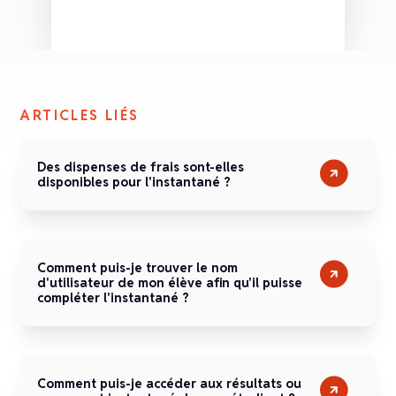
ARTICLES LIÉS
Des dispenses de frais sont-elles
disponibles pour l'instantané ?
Comment puis-je trouver le nom
d'utilisateur de mon élève afin qu'il puisse
compléter l'instantané ?
Comment puis-je accéder aux résultats ou