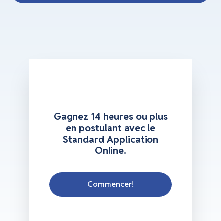
Gagnez 14 heures ou plus
en postulant avec le
Standard Application
Online.
Commencer!