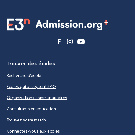
Trouver des écoles
Recherche d'école
Écoles qui acceptent SAO
Organisations communautaires
Consultants en éducation
Trouvez votre match
Connectez-vous aux écoles