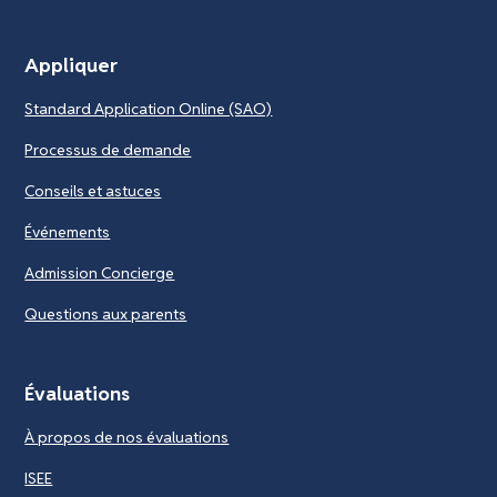
Appliquer
Standard Application Online (SAO)
Processus de demande
Conseils et astuces
Événements
Admission Concierge
Questions aux parents
Évaluations
À propos de nos évaluations
ISEE