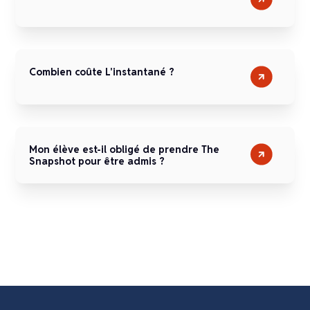
Combien coûte L'instantané ?
Mon élève est-il obligé de prendre The
Snapshot pour être admis ?