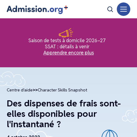
Saison de tests à domicile 2026–27
SSAT : détails à venir
Apprendre encore plus
Centre d'aide
>>
Character Skills Snapshot
Des dispenses de frais sont-
elles disponibles pour
l'instantané ?