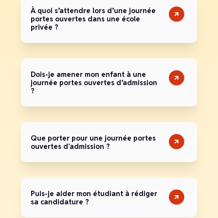
À quoi s’attendre lors d’une journée
portes ouvertes dans une école
privée ?
Dois-je amener mon enfant à une
journée portes ouvertes d’admission
?
Que porter pour une journée portes
ouvertes d'admission ?
Puis-je aider mon étudiant à rédiger
sa candidature ?