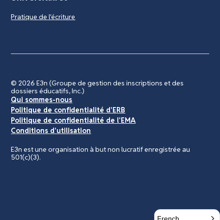
Pratique de l'écriture
© 2026
E3n (Groupe de gestion des inscriptions et des
dossiers éducatifs, Inc.)
Qui sommes-nous
Politique de confidentialité d'ERB
Politique de confidentialité de l'EMA
Conditions d'utilisation
E3n est une organisation à but non lucratif enregistrée au
501(c)(3).
French