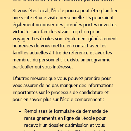
Si vous êtes local, l'école pourra peut-être planifier
une visite et une visite personnelle. Ils pourraient
également proposer des journées portes ouvertes
virtuelles aux familles vivant trop loin pour
voyager. Les écoles sont également généralement
heureuses de vous mettre en contact avec les
familles actuelles à titre de référence et avec les
membres du personnel s'il existe un programme
particulier qui vous intéresse.
D'autres mesures que vous pouvez prendre pour
vous assurer de ne pas manquer des informations
importantes sur le processus de candidature et
pour en savoir plus sur l'école comprennent :
Remplissez le formulaire de demande de
renseignements en ligne de l'école pour
recevoir un dossier d'admission et vous