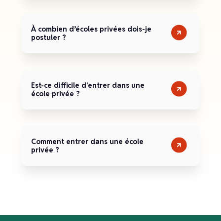
À combien d’écoles privées dois-je
postuler ?
Est-ce difficile d'entrer dans une
école privée ?
Comment entrer dans une école
privée ?