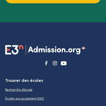
Trouver des écoles
Recherche d'école
Écoles qui acceptent SAO