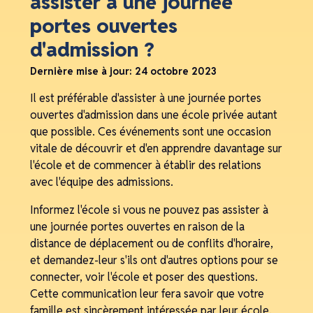
assister à une journée
portes ouvertes
d'admission ?
Dernière mise à jour:
24 octobre 2023
Il est préférable d'assister à une journée portes
ouvertes d'admission dans une école privée autant
que possible. Ces événements sont une occasion
vitale de découvrir et d'en apprendre davantage sur
l'école et de commencer à établir des relations
avec l'équipe des admissions.
Informez l'école si vous ne pouvez pas assister à
une journée portes ouvertes en raison de la
distance de déplacement ou de conflits d'horaire,
et demandez-leur s'ils ont d'autres options pour se
connecter, voir l'école et poser des questions.
Cette communication leur fera savoir que votre
famille est sincèrement intéressée par leur école.