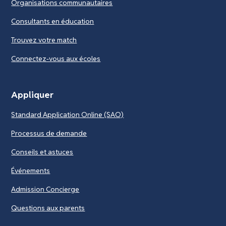
Organisations communautaires
Consultants en éducation
Trouvez votre match
Connectez-vous aux écoles
Appliquer
Standard Application Online (SAO)
Processus de demande
Conseils et astuces
Événements
Admission Concierge
Questions aux parents