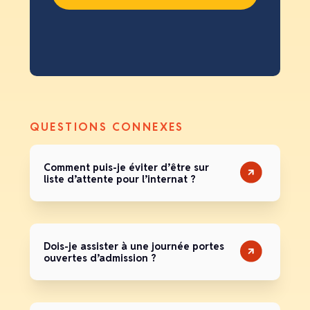
QUESTIONS CONNEXES
Comment puis-je éviter d’être sur
liste d’attente pour l’internat ?
Dois-je assister à une journée portes
ouvertes d’admission ?