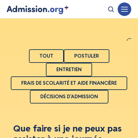
TOUT
POSTULER
ENTRETIEN
FRAIS DE SCOLARITÉ ET AIDE FINANCIÈRE
DÉCISIONS D'ADMISSION
Que faire si je ne peux pas