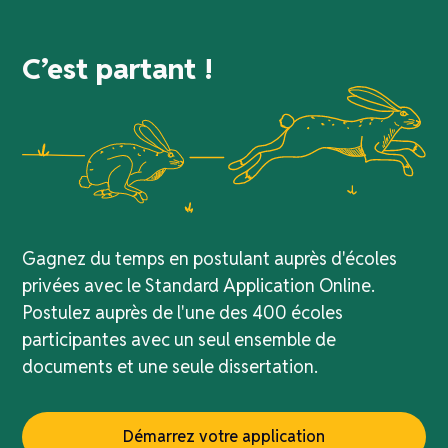
C’est partant !
Gagnez du temps en postulant auprès d'écoles
privées avec le Standard Application Online.
Postulez auprès de l'une des 400 écoles
participantes avec un seul ensemble de
documents et une seule dissertation.
Démarrez votre application