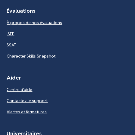
Évaluations
À propos de nos évaluations
ISEE
SSAT
Character Skills Snapshot
Aider
Centre d'aide
Contactez le support
Alertes et fermetures
Universitaires