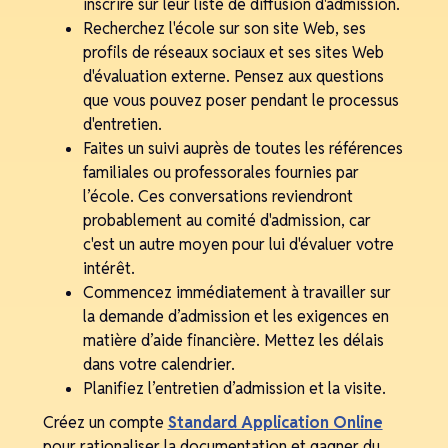
inscrire sur leur liste de diffusion d'admission.
Recherchez l'école sur son site Web, ses
profils de réseaux sociaux et ses sites Web
d'évaluation externe. Pensez aux questions
que vous pouvez poser pendant le processus
d'entretien.
Faites un suivi auprès de toutes les références
familiales ou professorales fournies par
l’école. Ces conversations reviendront
probablement au comité d'admission, car
c'est un autre moyen pour lui d'évaluer votre
intérêt.
Commencez immédiatement à travailler sur
la demande d’admission et les exigences en
matière d’aide financière. Mettez les délais
dans votre calendrier.
Planifiez l’entretien d’admission et la visite.
Créez un compte
Standard Application Online
pour rationaliser la documentation et gagner du