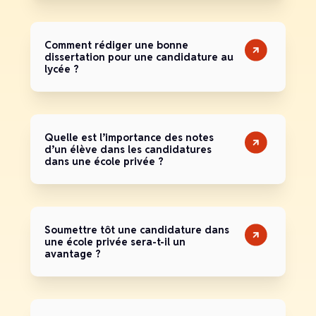
Comment rédiger une bonne
dissertation pour une candidature au
lycée ?
Quelle est l’importance des notes
d’un élève dans les candidatures
dans une école privée ?
Soumettre tôt une candidature dans
une école privée sera-t-il un
avantage ?