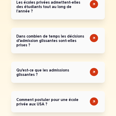
Les écoles privées admettent-elles
des étudiants tout au long de
l'année ?
Dans combien de temps les décisions
d’admission glissantes sont-elles
prises ?
Qu’est-ce que les admissions
glissantes ?
Comment postuler pour une école
privée aux USA ?