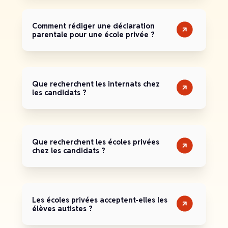
Comment rédiger une déclaration
parentale pour une école privée ?
Que recherchent les internats chez
les candidats ?
Que recherchent les écoles privées
chez les candidats ?
Les écoles privées acceptent-elles les
élèves autistes ?