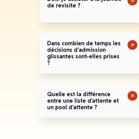
de revisite ?
Dans combien de temps les
décisions d’admission
glissantes sont-elles prises
?
Quelle est la différence
entre une liste d'attente et
un pool d'attente ?