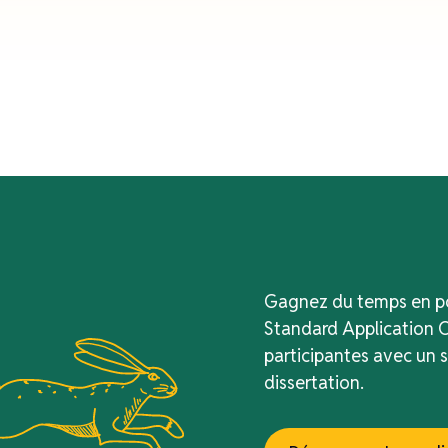
Gagnez du temps en pos
Standard Application O
participantes avec un 
dissertation.