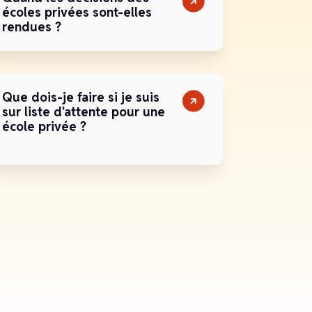
écoles privées sont-elles
rendues ?
Que dois-je faire si je suis
sur liste d'attente pour une
école privée ?