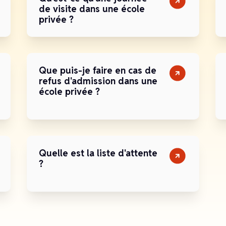
de visite dans une école
privée ?
Que puis-je faire en cas de
refus d'admission dans une
école privée ?
Quelle est la liste d'attente
?