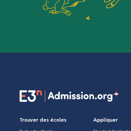
Trouver des écoles
Appliquer