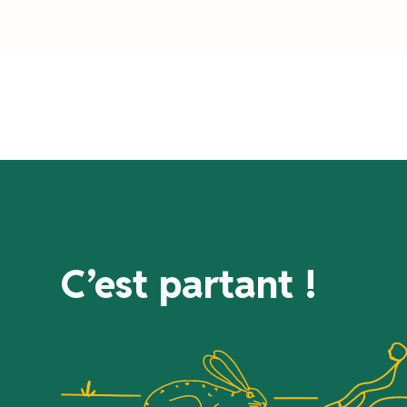
C’est partant !