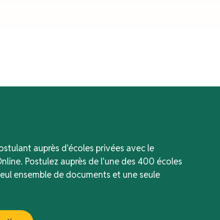
tulant auprès d'écoles privées avec le
nline. Postulez auprès de l'une des 400 écoles
seul ensemble de documents et une seule